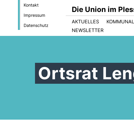
Kontakt
Die Union im Ple
Impressum
AKTUELLES
KOMMUNAL
Datenschutz
NEWSLETTER
Ortsrat Len