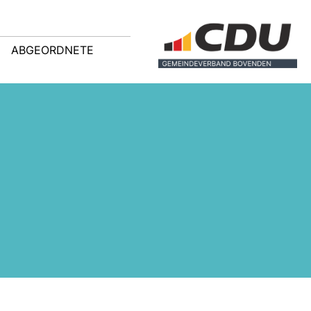
ABGEORDNETE