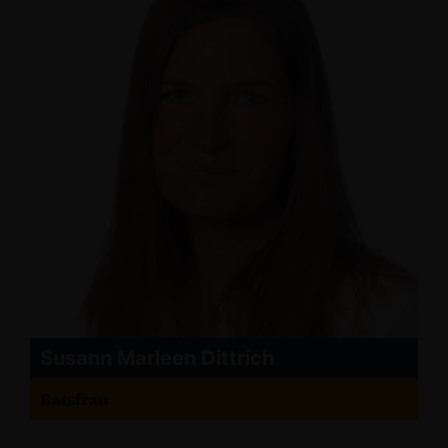
Susann Marleen Dittrich
Ratsfrau