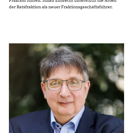
Fraktion führen. Julian Ehbrecht unterstützt die Arbeit
der Ratsfraktion als neuer Fraktionsgeschäftsführer.