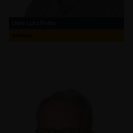
Uwe Lutz Poller
Ratsherr