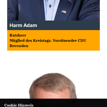
Harm Adam
Ratsherr
Mitglied des Kreistags. Vorsitzender CDU
Bovenden
Cookie Hinweis